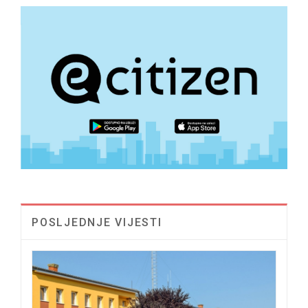
POSLJEDNJE VIJESTI