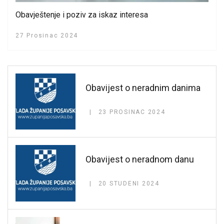
Obavještenje i poziv za iskaz interesa
27 Prosinac 2024
Obavijest o neradnim danima
23 PROSINAC 2024
Obavijest o neradnom danu
20 STUDENI 2024