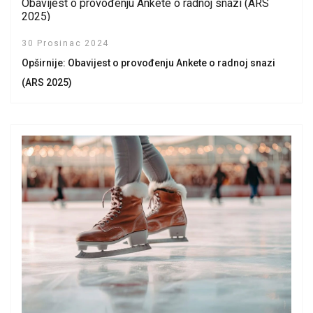
Obavijest o provođenju Ankete o radnoj snazi (ARS
2025)
30 Prosinac 2024
Opširnije: Obavijest o provođenju Ankete o radnoj snazi
(ARS 2025)