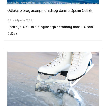
Odluka o proglašenju neradnog dana u Općini Odžak
03 Veljača 2025
Opširnije: Odluka o proglašenju neradnog dana u Općini
Odžak