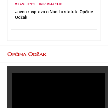
OBAVIJESTI I INFORMACIJE
Javna rasprava o Nacrtu statuta Općine
Odžak