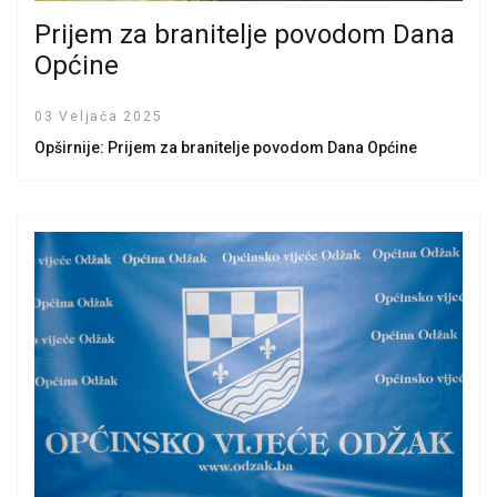
Prijem za branitelje povodom Dana
Općine
03 Veljača 2025
Opširnije: Prijem za branitelje povodom Dana Općine