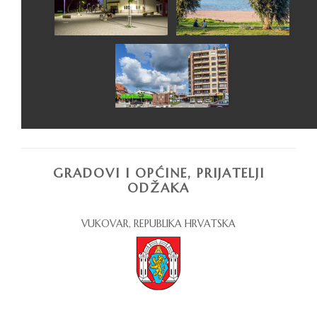
GRADOVI I OPĆINE, PRIJATELJI
ODŽAKA
VUKOVAR, REPUBLIKA HRVATSKA