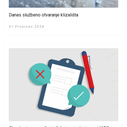
Danas službeno otvaranje klizališta
31 Prosinac 2024