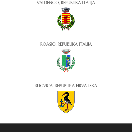
VALDENGO, REPUBLIKA ITALIJA
ROASIO, REPUBLIKA ITALIJA
RUGVICA, REPUBLIKA HRVATSKA