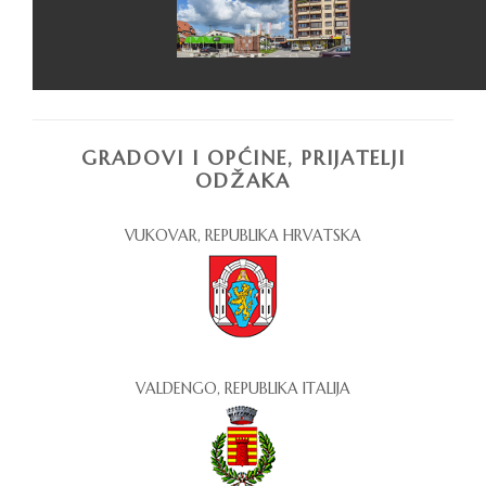
GRADOVI I OPĆINE, PRIJATELJI
ODŽAKA
VUKOVAR, REPUBLIKA HRVATSKA
VALDENGO, REPUBLIKA ITALIJA