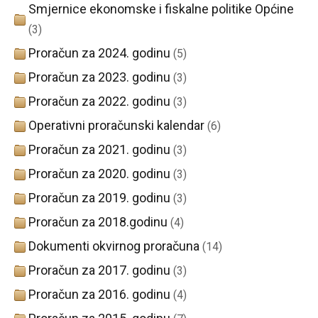
Smjernice ekonomske i fiskalne politike Općine
(3)
Proračun za 2024. godinu
(5)
Proračun za 2023. godinu
(3)
Proračun za 2022. godinu
(3)
Operativni proračunski kalendar
(6)
Proračun za 2021. godinu
(3)
Proračun za 2020. godinu
(3)
Proračun za 2019. godinu
(3)
Proračun za 2018.godinu
(4)
Dokumenti okvirnog proračuna
(14)
Proračun za 2017. godinu
(3)
Proračun za 2016. godinu
(4)