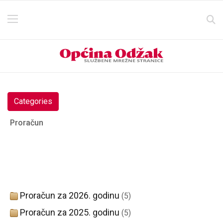
Categories
Proračun
Proračun za 2026. godinu
(5)
Proračun za 2025. godinu
(5)