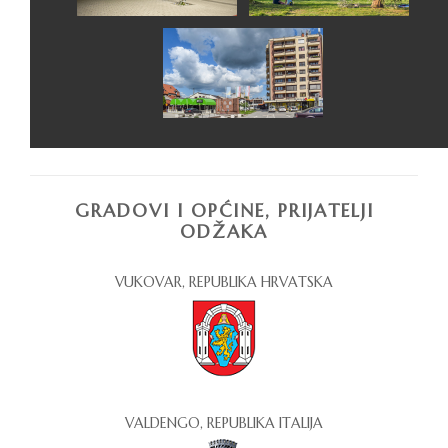
GRADOVI I OPĆINE, PRIJATELJI
ODŽAKA
VUKOVAR, REPUBLIKA HRVATSKA
VALDENGO, REPUBLIKA ITALIJA