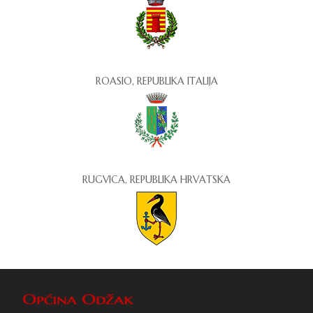
ROASIO, REPUBLIKA ITALIJA
RUGVICA, REPUBLIKA HRVATSKA