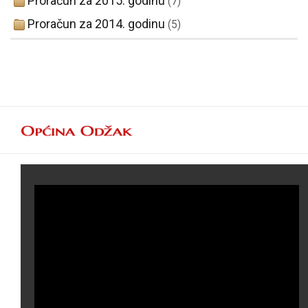
Proračun za 2015. godinu
(7)
Proračun za 2014. godinu
(5)