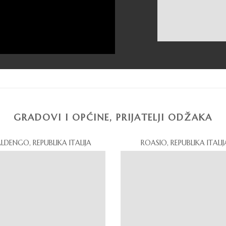
GRADOVI I OPĆINE, PRIJATELJI ODŽAKA
LDENGO, REPUBLIKA ITALIJA
ROASIO, REPUBLIKA ITALIJ