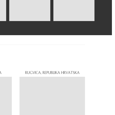
A
RUGVICA, REPUBLIKA HRVATSKA