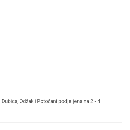
 Dubica, Odžak i Potočani podjeljena na 2 - 4