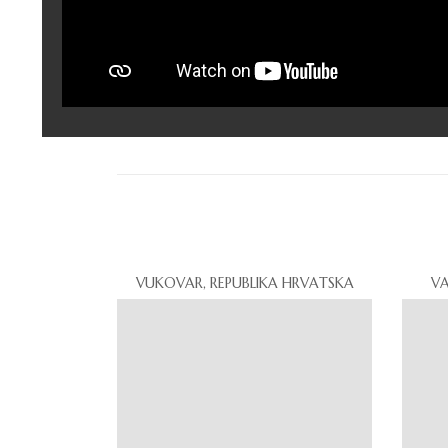
VUKOVAR, REPUBLIKA HRVATSKA
VA