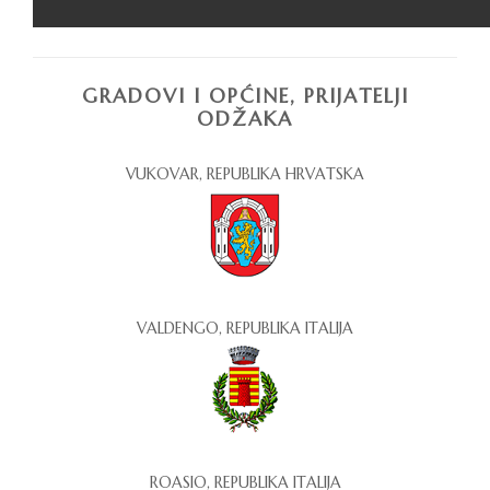
GRADOVI I OPĆINE, PRIJATELJI
ODŽAKA
VUKOVAR, REPUBLIKA HRVATSKA
VALDENGO, REPUBLIKA ITALIJA
ROASIO, REPUBLIKA ITALIJA