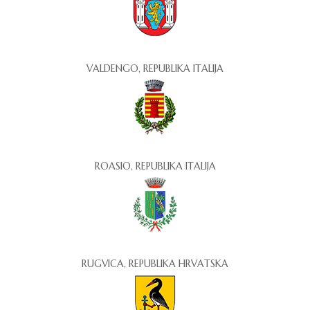
VALDENGO, REPUBLIKA ITALIJA
ROASIO, REPUBLIKA ITALIJA
RUGVICA, REPUBLIKA HRVATSKA