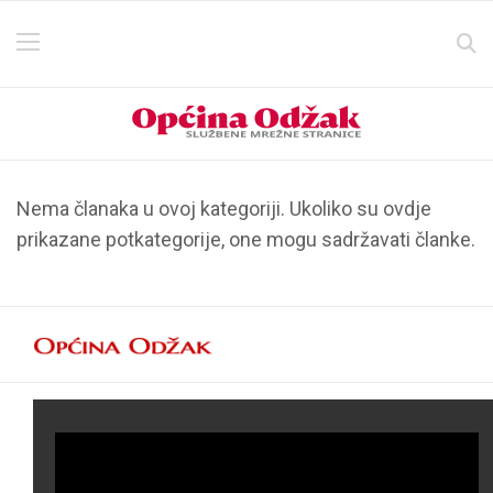
Nema članaka u ovoj kategoriji. Ukoliko su ovdje
prikazane potkategorije, one mogu sadržavati članke.