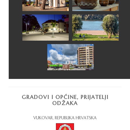
GRADOVI I OPĆINE, PRIJATELJI
ODŽAKA
VUKOVAR, REPUBLIKA HRVATSKA