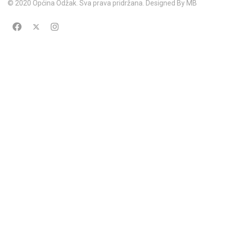
© 2020 Općina Odžak. Sva prava pridržana. Designed By MB