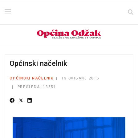
Općinski načelnik
OPĆINSKI NAČELNIK
13 SVIBANJ 2015
PREGLEDA: 13551