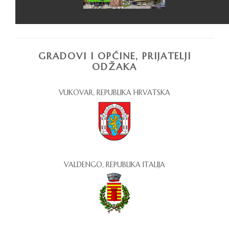
GRADOVI I OPĆINE, PRIJATELJI
ODŽAKA
VUKOVAR, REPUBLIKA HRVATSKA
VALDENGO, REPUBLIKA ITALIJA