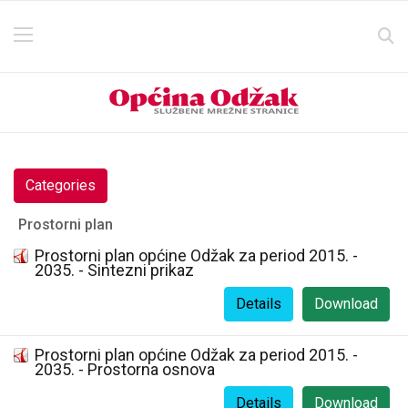
Categories
Prostorni plan
Prostorni plan općine Odžak za period 2015. -
2035. - Sintezni prikaz
Details
Download
Prostorni plan općine Odžak za period 2015. -
2035. - Prostorna osnova
Details
Download