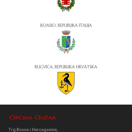
ROASIO, REPUBLIKA ITALIJA
RUGVICA, REPUBLIKA HRVATSKA
Trg Bosne i Hercegovine,