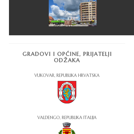
GRADOVI I OPĆINE, PRIJATELJI
ODŽAKA
VUKOVAR, REPUBLIKA HRVATSKA
VALDENGO, REPUBLIKA ITALIJA