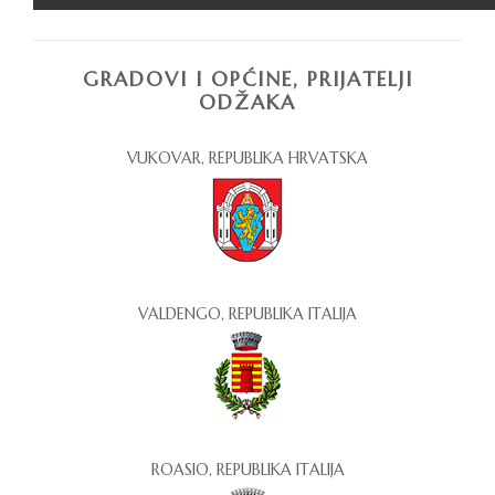
GRADOVI I OPĆINE, PRIJATELJI
ODŽAKA
VUKOVAR, REPUBLIKA HRVATSKA
VALDENGO, REPUBLIKA ITALIJA
ROASIO, REPUBLIKA ITALIJA