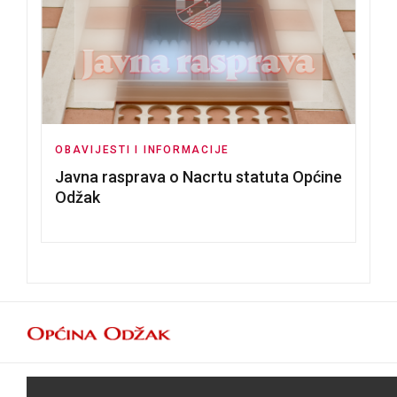
OBAVIJESTI I INFORMACIJE
Javna rasprava o Nacrtu statuta Općine
Odžak