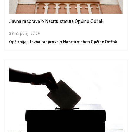
Javna rasprava o Nacrtu statuta Općine Odžak
28 Srpanj 2026
Opširnije: Javna rasprava o Nacrtu statuta Općine Odžak