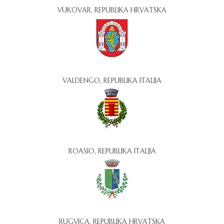
VUKOVAR, REPUBLIKA HRVATSKA
VALDENGO, REPUBLIKA ITALIJA
ROASIO, REPUBLIKA ITALIJA
RUGVICA, REPUBLIKA HRVATSKA