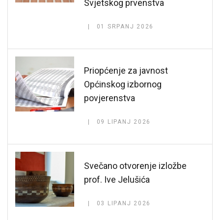
Svjetskog prvenstva
01 SRPANJ 2026
Priopćenje za javnost
Općinskog izbornog
povjerenstva
09 LIPANJ 2026
Svečano otvorenje izložbe
prof. Ive Jelušića
03 LIPANJ 2026