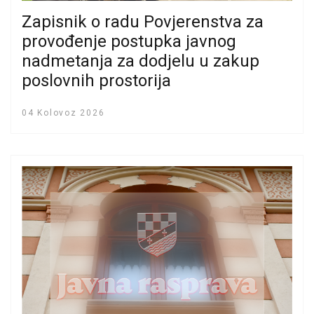
Zapisnik o radu Povjerenstva za
provođenje postupka javnog
nadmetanja za dodjelu u zakup
poslovnih prostorija
04 Kolovoz 2026