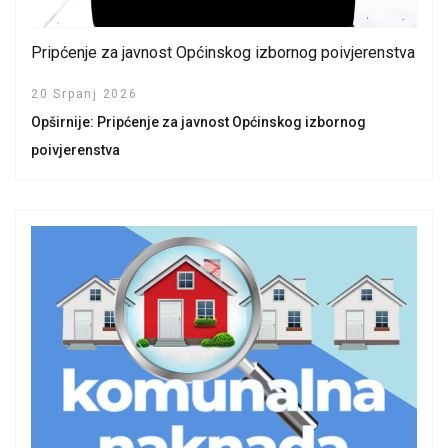
Pripćenje za javnost Općinskog izbornog poivjerenstva
20 Srpanj 2026
Opširnije: Pripćenje za javnost Općinskog izbornog
poivjerenstva