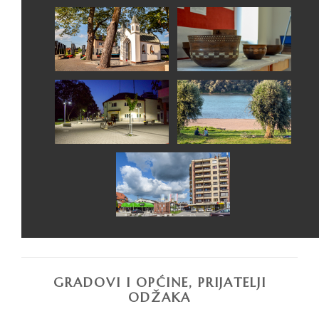
GRADOVI I OPĆINE, PRIJATELJI
ODŽAKA