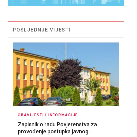
POSLJEDNJE VIJESTI
OBAVIJESTI I INFORMACIJE
Zapisnik o radu Povjerenstva za
provođenje postupka javnog