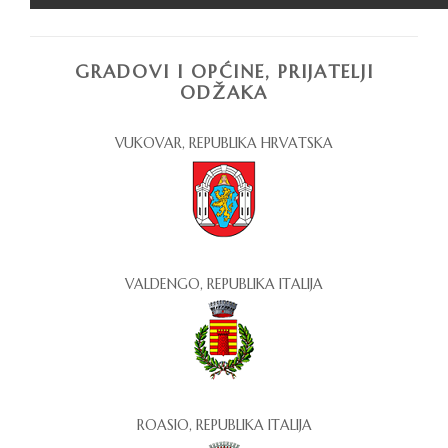
GRADOVI I OPĆINE, PRIJATELJI
ODŽAKA
VUKOVAR, REPUBLIKA HRVATSKA
VALDENGO, REPUBLIKA ITALIJA
ROASIO, REPUBLIKA ITALIJA