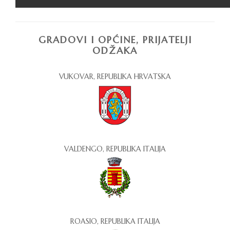
GRADOVI I OPĆINE, PRIJATELJI
ODŽAKA
VUKOVAR, REPUBLIKA HRVATSKA
VALDENGO, REPUBLIKA ITALIJA
ROASIO, REPUBLIKA ITALIJA