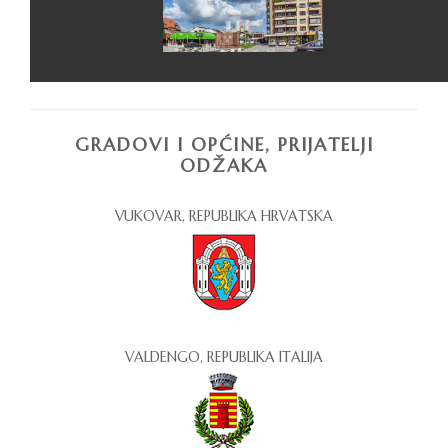
GRADOVI I OPĆINE, PRIJATELJI
ODŽAKA
VUKOVAR, REPUBLIKA HRVATSKA
VALDENGO, REPUBLIKA ITALIJA