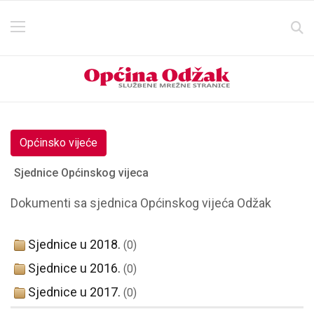
Općinsko vijeće
Sjednice Općinskog vijeca
Dokumenti sa sjednica Općinskog vijeća Odžak
Sjednice u 2018.
(0)
Sjednice u 2016.
(0)
Sjednice u 2017.
(0)