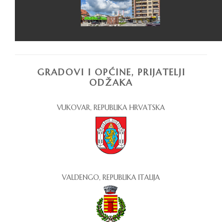
GRADOVI I OPĆINE, PRIJATELJI
ODŽAKA
VUKOVAR, REPUBLIKA HRVATSKA
VALDENGO, REPUBLIKA ITALIJA