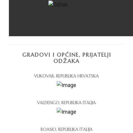
GRADOVI I OPĆINE, PRIJATELJI
ODŽAKA
VUKOVAR, REPUBLIKA HRVATSKA
VALDENGO, REPUBLIKA ITALIJA
ROASIO, REPUBLIKA ITALIJA