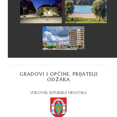
GRADOVI I OPĆINE, PRIJATELJI
ODŽAKA
VUKOVAR, REPUBLIKA HRVATSKA