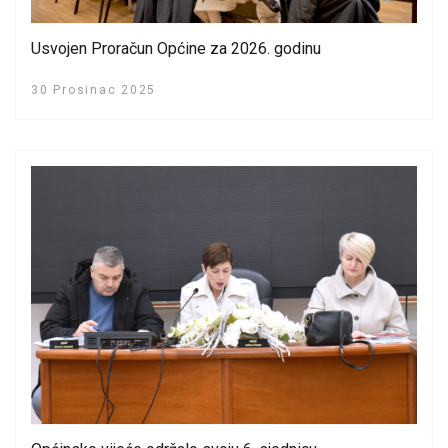
Usvojen Proračun Općine za 2026. godinu
30 Prosinac 2025