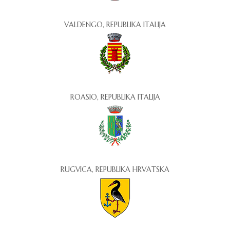
VALDENGO, REPUBLIKA ITALIJA
ROASIO, REPUBLIKA ITALIJA
RUGVICA, REPUBLIKA HRVATSKA