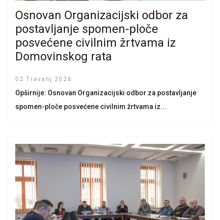
Osnovan Organizacijski odbor za
postavljanje spomen-ploče
posvećene civilnim žrtvama iz
Domovinskog rata
02 Travanj 2026
Opširnije: Osnovan Organizacijski odbor za postavljanje
spomen-ploče posvećene civilnim žrtvama iz...