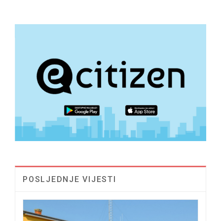
POSLJEDNJE VIJESTI