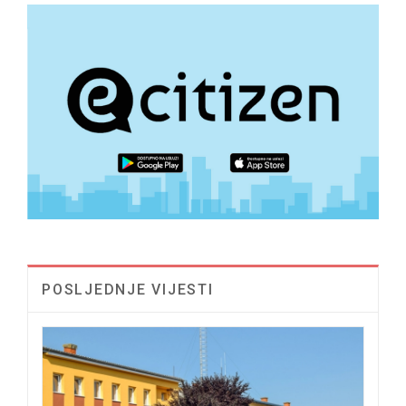
POSLJEDNJE VIJESTI