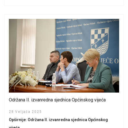
Održana II. izvanredna sjednica Općinskog vijeća
28 Veljača 2025
Opširnije: Održana II. izvanredna sjednica Općinskog
vijeća