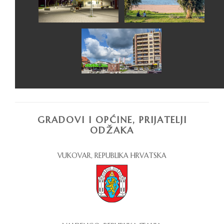
GRADOVI I OPĆINE, PRIJATELJI
ODŽAKA
VUKOVAR, REPUBLIKA HRVATSKA