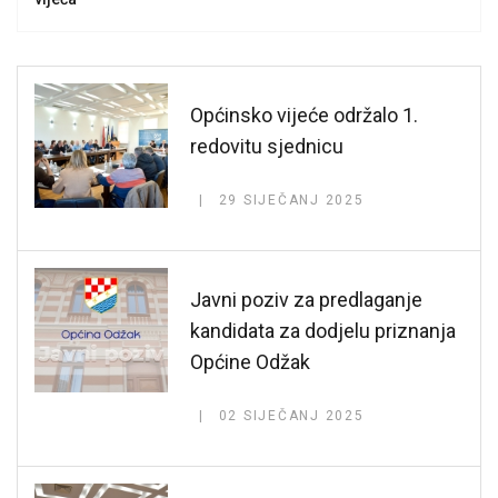
Općinsko vijeće održalo 1.
redovitu sjednicu
29 SIJEČANJ 2025
Javni poziv za predlaganje
kandidata za dodjelu priznanja
Općine Odžak
02 SIJEČANJ 2025