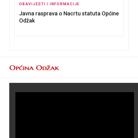
OBAVIJESTI I INFORMACIJE
Javna rasprava o Nacrtu statuta Općine
Odžak