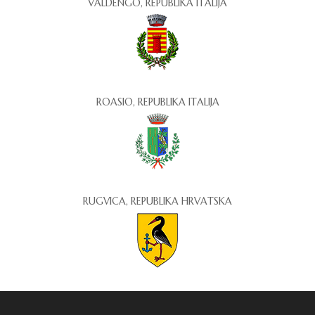
VALDENGO, REPUBLIKA ITALIJA
ROASIO, REPUBLIKA ITALIJA
RUGVICA, REPUBLIKA HRVATSKA