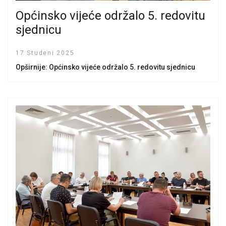
Općinsko vijeće održalo 5. redovitu
sjednicu
17 Studeni 2025
Opširnije: Općinsko vijeće održalo 5. redovitu sjednicu