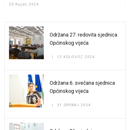
25 Rujan 2024
Održana 27. redovita sjednica
Općinskog vijeća
12 KOLOVOZ 2024
Održana 6. svečana sjednica
Općinskog vijeća
31 SRPANJ 2024