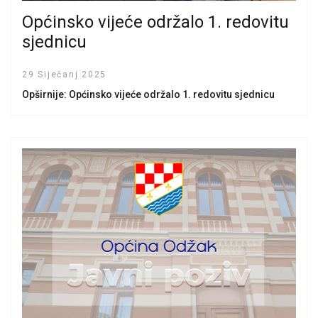
Općinsko vijeće održalo 1. redovitu
sjednicu
29 Siječanj 2025
Opširnije: Općinsko vijeće održalo 1. redovitu sjednicu