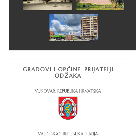
GRADOVI I OPĆINE, PRIJATELJI
ODŽAKA
VUKOVAR, REPUBLIKA HRVATSKA
VALDENGO, REPUBLIKA ITALIJA