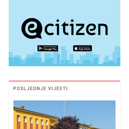
POSLJEDNJE VIJESTI