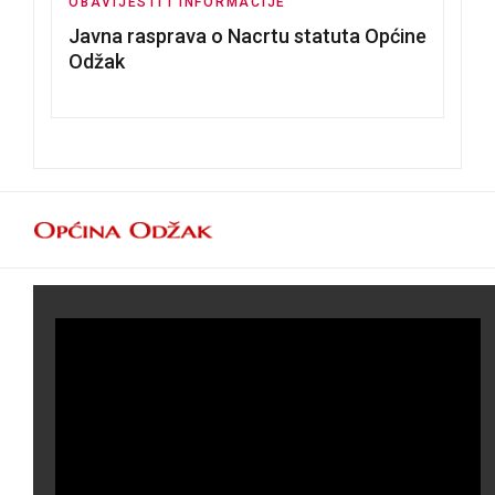
OBAVIJESTI I INFORMACIJE
Javna rasprava o Nacrtu statuta Općine
Odžak