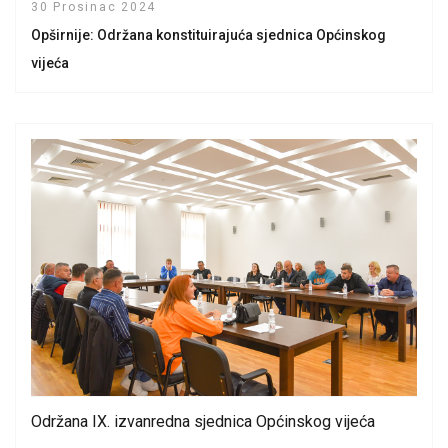
30 Prosinac 2024
Opširnije: Održana konstituirajuća sjednica Općinskog
vijeća
Održana IX. izvanredna sjednica Općinskog vijeća