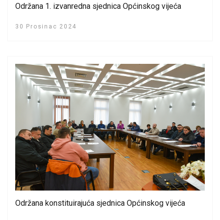
Održana 1. izvanredna sjednica Općinskog vijeća
30 Prosinac 2024
Održana konstituirajuća sjednica Općinskog vijeća