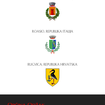
ROASIO, REPUBLIKA ITALIJA
RUGVICA, REPUBLIKA HRVATSKA