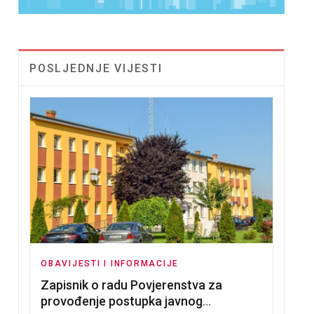
POSLJEDNJE VIJESTI
OBAVIJESTI I INFORMACIJE
Zapisnik o radu Povjerenstva za
provođenje postupka javnog