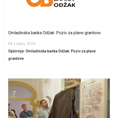
Omladinska banka Odžak: Poziv za plave grantove
08 Lipanj 2026
Opširnije: Omladinska banka Odžak: Poziv za plave
grantove