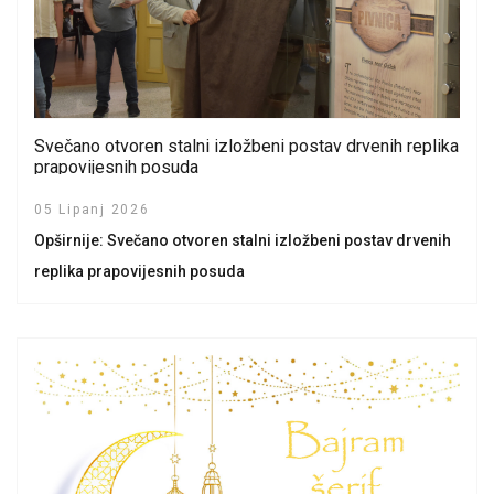
Svečano otvoren stalni izložbeni postav drvenih replika
prapovijesnih posuda
05 Lipanj 2026
Opširnije: Svečano otvoren stalni izložbeni postav drvenih
replika prapovijesnih posuda