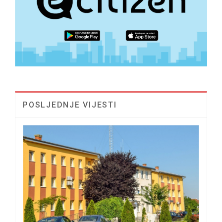
POSLJEDNJE VIJESTI