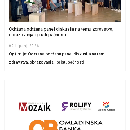
Održana održana panel diskusija na temu zdravstva,
obrazovanja i pristupačnosti
09 Lipanj 2026
Opširnije: Održana održana panel diskusija na temu
zdravstva, obrazovanja i pristupačnosti