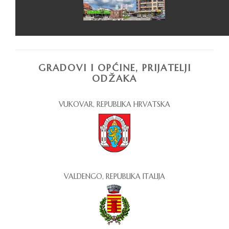
GRADOVI I OPĆINE, PRIJATELJI
ODŽAKA
VUKOVAR, REPUBLIKA HRVATSKA
VALDENGO, REPUBLIKA ITALIJA