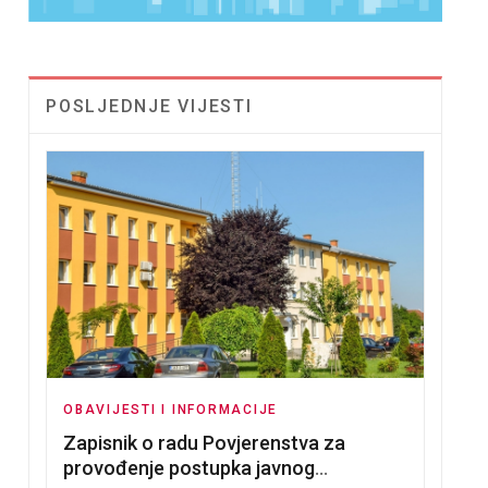
POSLJEDNJE VIJESTI
OBAVIJESTI I INFORMACIJE
Zapisnik o radu Povjerenstva za
provođenje postupka javnog