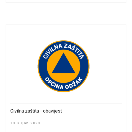
Civilna zaštita - obavijest
13 Rujan 2023