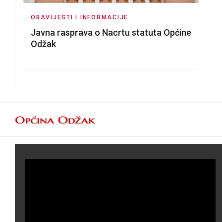
OBAVIJESTI I INFORMACIJE
Javna rasprava o Nacrtu statuta Općine
Odžak