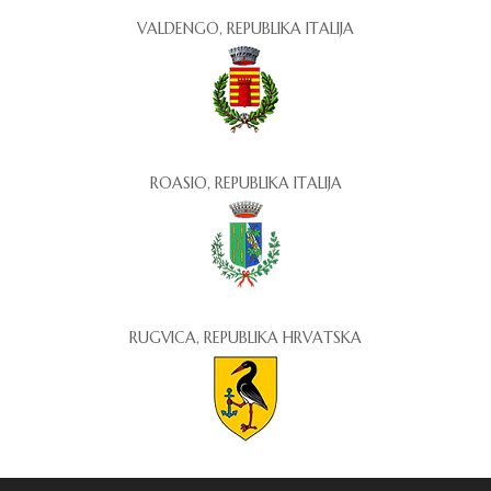
VALDENGO, REPUBLIKA ITALIJA
ROASIO, REPUBLIKA ITALIJA
RUGVICA, REPUBLIKA HRVATSKA