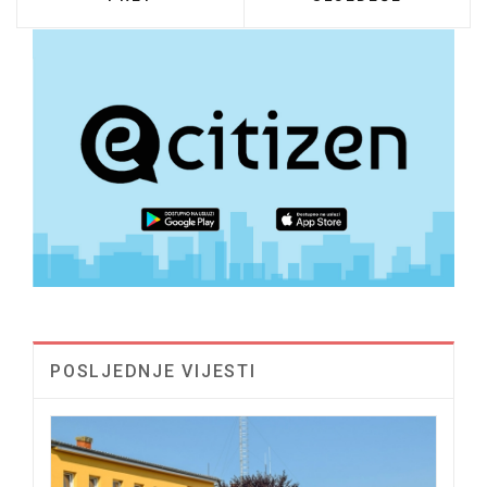
POSLJEDNJE VIJESTI