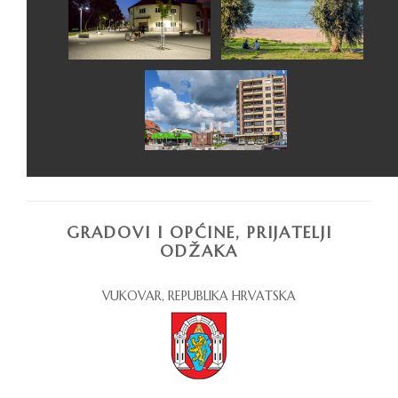
GRADOVI I OPĆINE, PRIJATELJI
ODŽAKA
VUKOVAR, REPUBLIKA HRVATSKA