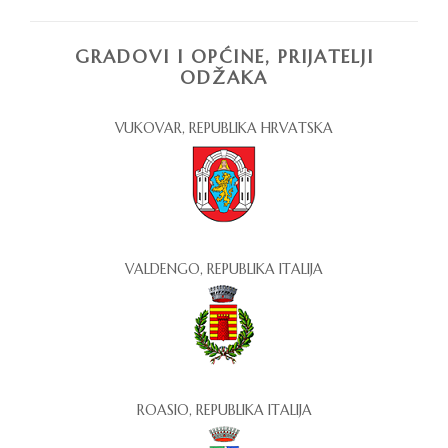
GRADOVI I OPĆINE, PRIJATELJI
ODŽAKA
VUKOVAR, REPUBLIKA HRVATSKA
VALDENGO, REPUBLIKA ITALIJA
ROASIO, REPUBLIKA ITALIJA