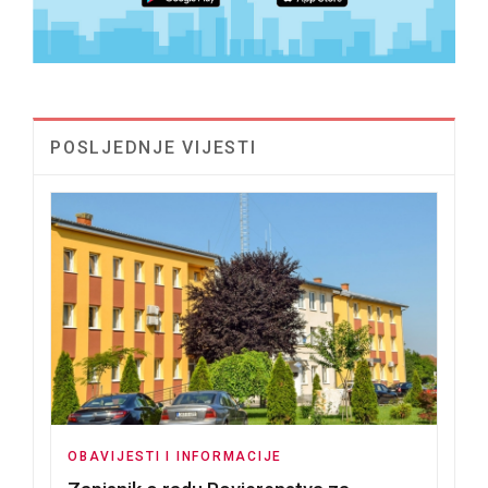
POSLJEDNJE VIJESTI
OBAVIJESTI I INFORMACIJE