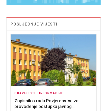
POSLJEDNJE VIJESTI
OBAVIJESTI I INFORMACIJE
Zapisnik o radu Povjerenstva za
provođenje postupka javnog