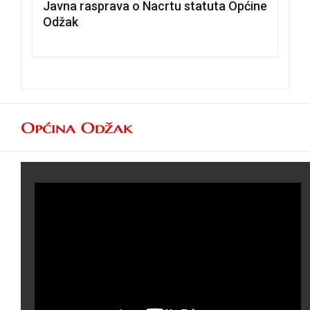
Javna rasprava o Nacrtu statuta Općine
Odžak