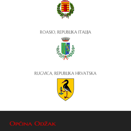
ROASIO, REPUBLIKA ITALIJA
RUGVICA, REPUBLIKA HRVATSKA