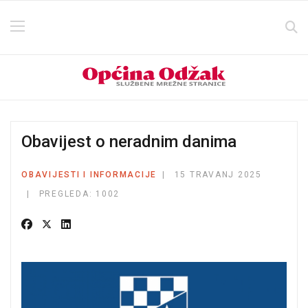
Obavijest o neradnim danima
OBAVIJESTI I INFORMACIJE
15 TRAVANJ 2025
PREGLEDA: 1002