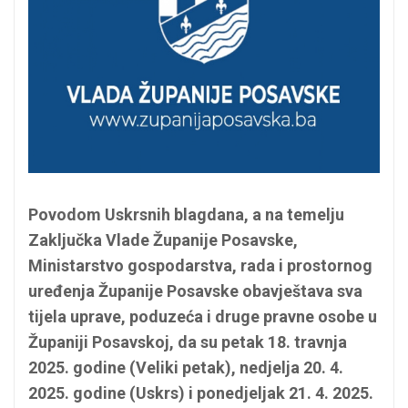
Povodom Uskrsnih blagdana, a na temelju
Zaključka Vlade Županije Posavske,
Ministarstvo gospodarstva, rada i prostornog
uređenja Županije Posavske obavještava sva
tijela uprave, poduzeća i druge pravne osobe u
Županiji Posavskoj, da su petak 18. travnja
2025. godine (Veliki petak), nedjelja 20. 4.
2025. godine (Uskrs) i ponedjeljak 21. 4. 2025.