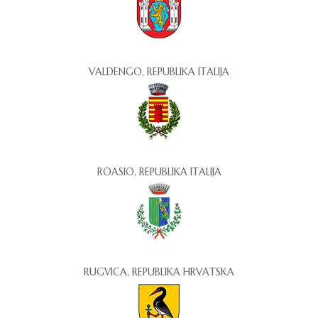
VALDENGO, REPUBLIKA ITALIJA
ROASIO, REPUBLIKA ITALIJA
RUGVICA, REPUBLIKA HRVATSKA