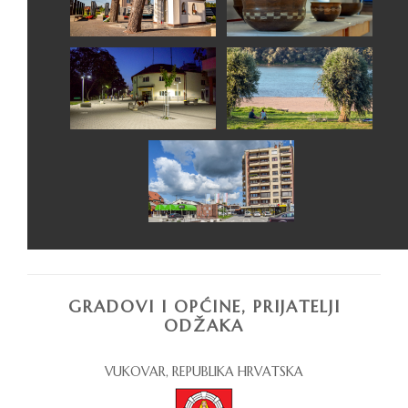
GRADOVI I OPĆINE, PRIJATELJI
ODŽAKA
VUKOVAR, REPUBLIKA HRVATSKA