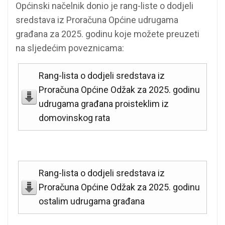
Općinski načelnik donio je rang-liste o dodjeli
sredstava iz Proračuna Općine udrugama
građana za 2025. godinu koje možete preuzeti
na sljedećim poveznicama:
Rang-lista o dodjeli sredstava iz
Proračuna Općine Odžak za 2025. godinu
udrugama građana proisteklim iz
domovinskog rata
Rang-lista o dodjeli sredstava iz
Proračuna Općine Odžak za 2025. godinu
ostalim udrugama građana