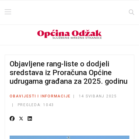
Objavljene rang-liste o dodjeli
sredstava iz Proračuna Općine
udrugama građana za 2025. godinu
OBAVIJESTI I INFORMACIJE
14 SVIBANJ 2025
PREGLEDA: 1043