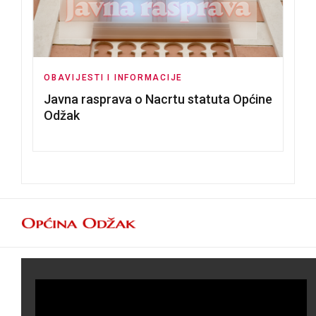
OBAVIJESTI I INFORMACIJE
Javna rasprava o Nacrtu statuta Općine
Odžak