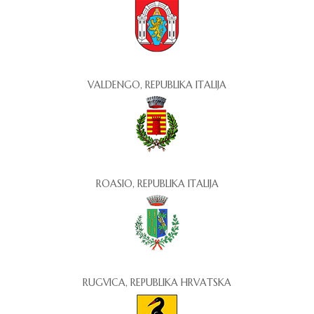
VALDENGO, REPUBLIKA ITALIJA
ROASIO, REPUBLIKA ITALIJA
RUGVICA, REPUBLIKA HRVATSKA