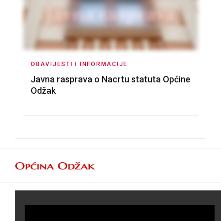
OBAVIJESTI I INFORMACIJE
Javna rasprava o Nacrtu statuta Općine
Odžak