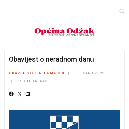
Obavijest o neradnom danu
OBAVIJESTI I INFORMACIJE
18 LIPANJ 2025
PREGLEDA: 610