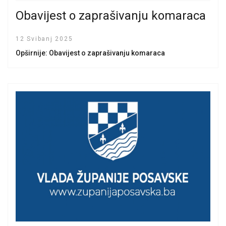
Obavijest o zaprašivanju komaraca
12 Svibanj 2025
Opširnije: Obavijest o zaprašivanju komaraca