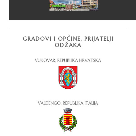
GRADOVI I OPĆINE, PRIJATELJI
ODŽAKA
VUKOVAR, REPUBLIKA HRVATSKA
VALDENGO, REPUBLIKA ITALIJA