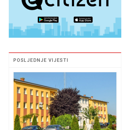
POSLJEDNJE VIJESTI