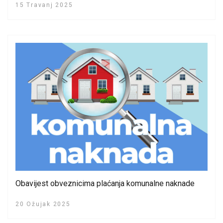
15 Travanj 2025
Obavijest obveznicima plaćanja komunalne naknade
20 Ožujak 2025