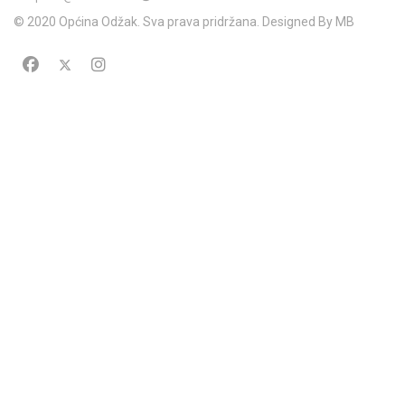
© 2020 Općina Odžak. Sva prava pridržana. Designed By MB