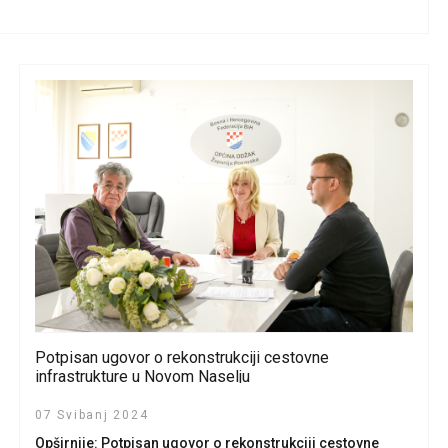
Potpisan ugovor o rekonstrukciji cestovne
infrastrukture u Novom Naselju
07 Svibanj 2024
Opširnije: Potpisan ugovor o rekonstrukciji cestovne