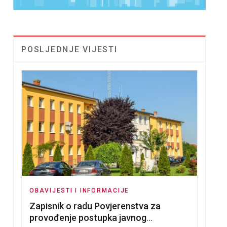
POSLJEDNJE VIJESTI
OBAVIJESTI I INFORMACIJE
Zapisnik o radu Povjerenstva za
provođenje postupka javnog