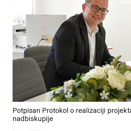
Potpisan Protokol o realizaciji proje
nadbiskupije