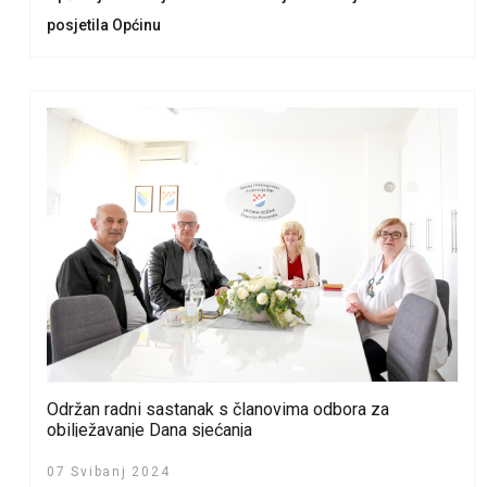
posjetila Općinu
Održan radni sastanak s članovima odbora za
obilježavanje Dana sjećanja
07 Svibanj 2024