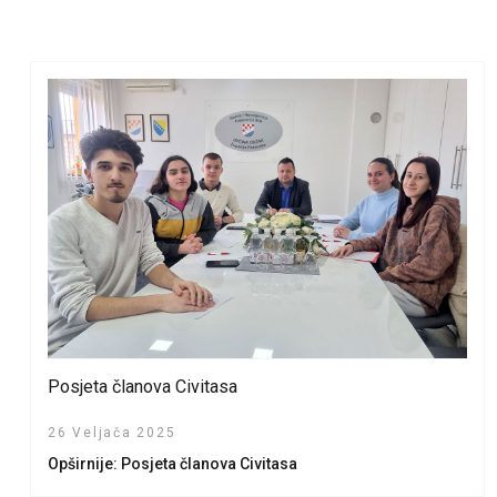
Posjeta članova Civitasa
26 Veljača 2025
Opširnije: Posjeta članova Civitasa