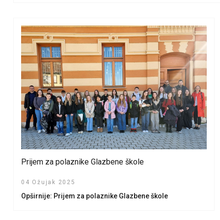
Prijem za polaznike Glazbene škole
04 Ožujak 2025
Opširnije: Prijem za polaznike Glazbene škole