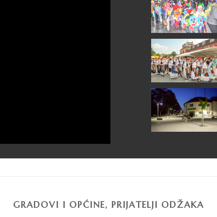
GRADOVI I OPĆINE, PRIJATELJI ODŽAKA