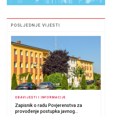
POSLJEDNJE VIJESTI
OBAVIJESTI I INFORMACIJE
Zapisnik o radu Povjerenstva za
provođenje postupka javnog