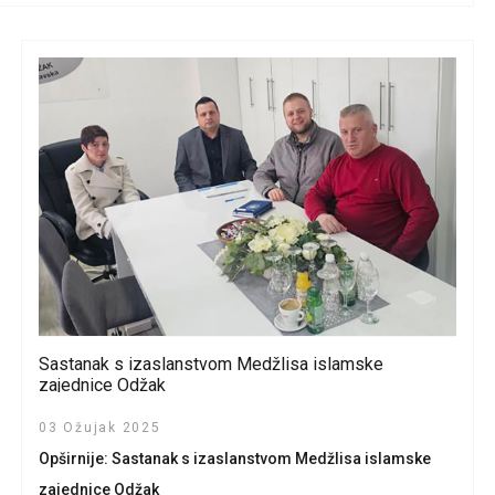
Sastanak s izaslanstvom Medžlisa islamske
zajednice Odžak
03 Ožujak 2025
Opširnije: Sastanak s izaslanstvom Medžlisa islamske
zajednice Odžak