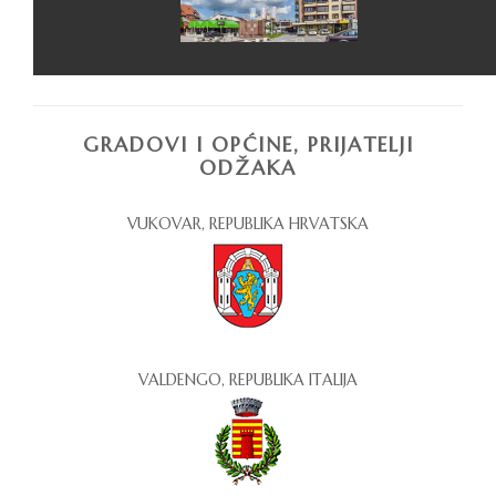
GRADOVI I OPĆINE, PRIJATELJI
ODŽAKA
VUKOVAR, REPUBLIKA HRVATSKA
VALDENGO, REPUBLIKA ITALIJA