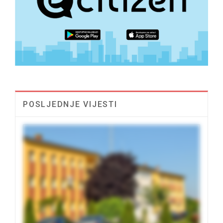
POSLJEDNJE VIJESTI