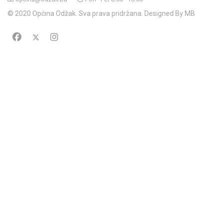
© 2020 Općina Odžak. Sva prava pridržana. Designed By MB