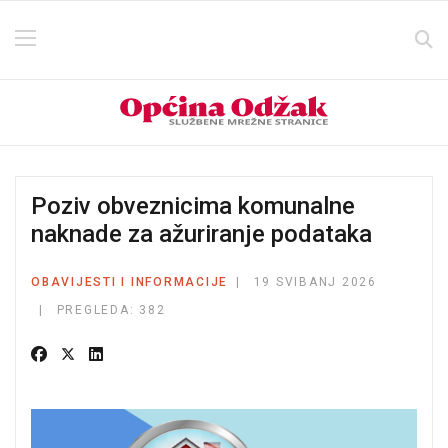
Poziv obveznicima komunalne
naknade za ažuriranje podataka
OBAVIJESTI I INFORMACIJE
19 SVIBANJ 2026
PREGLEDA: 382