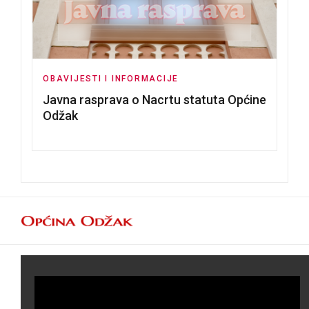
OBAVIJESTI I INFORMACIJE
Javna rasprava o Nacrtu statuta Općine
Odžak