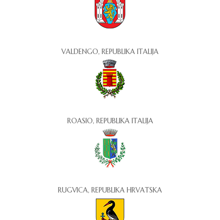
VALDENGO, REPUBLIKA ITALIJA
ROASIO, REPUBLIKA ITALIJA
RUGVICA, REPUBLIKA HRVATSKA