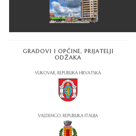
GRADOVI I OPĆINE, PRIJATELJI
ODŽAKA
VUKOVAR, REPUBLIKA HRVATSKA
VALDENGO, REPUBLIKA ITALIJA