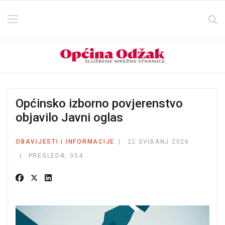
Općinsko izborno povjerenstvo
objavilo Javni oglas
OBAVIJESTI I INFORMACIJE
22 SVIBANJ 2026
PREGLEDA: 304