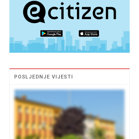
POSLJEDNJE VIJESTI