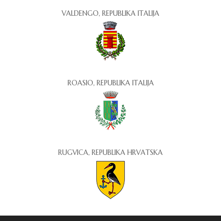
VALDENGO, REPUBLIKA ITALIJA
ROASIO, REPUBLIKA ITALIJA
RUGVICA, REPUBLIKA HRVATSKA