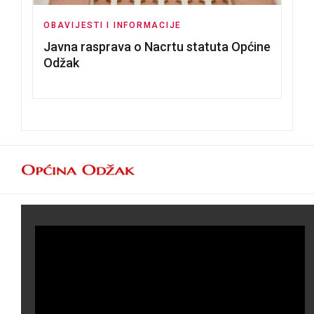
OBAVIJESTI I INFORMACIJE
Javna rasprava o Nacrtu statuta Općine
Odžak