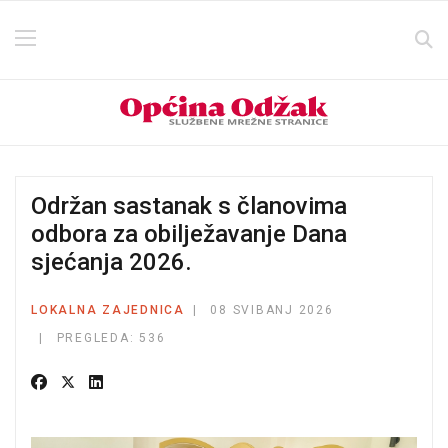
Održan sastanak s članovima
odbora za obilježavanje Dana
sjećanja 2026.
LOKALNA ZAJEDNICA
08 SVIBANJ 2026
PREGLEDA: 536