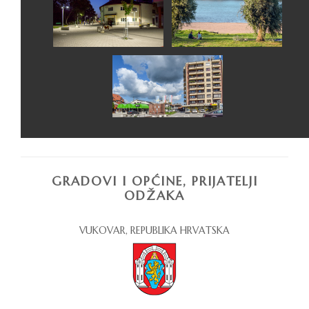
GRADOVI I OPĆINE, PRIJATELJI
ODŽAKA
VUKOVAR, REPUBLIKA HRVATSKA