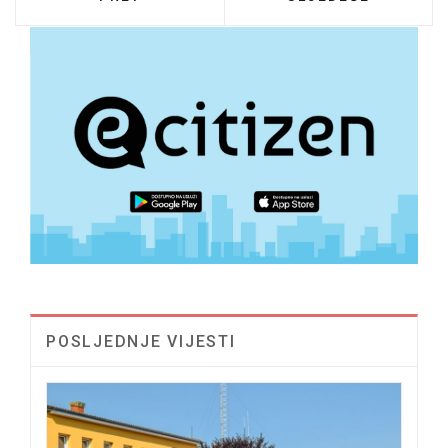
POSLJEDNJE VIJESTI