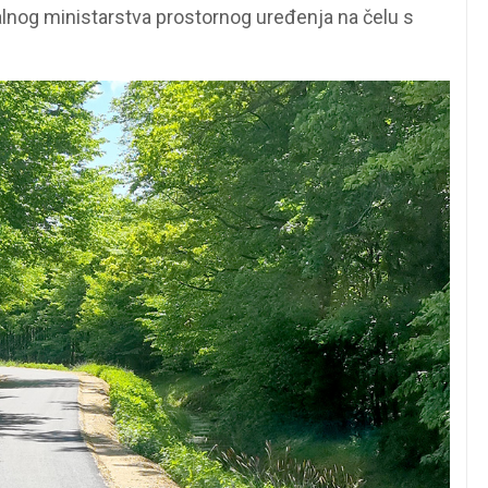
alnog ministarstva prostornog uređenja na čelu s