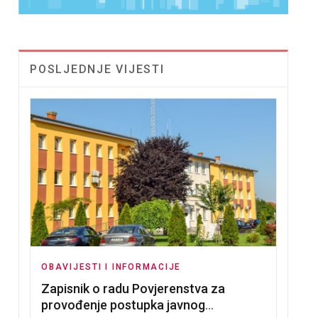
POSLJEDNJE VIJESTI
OBAVIJESTI I INFORMACIJE
Zapisnik o radu Povjerenstva za
provođenje postupka javnog