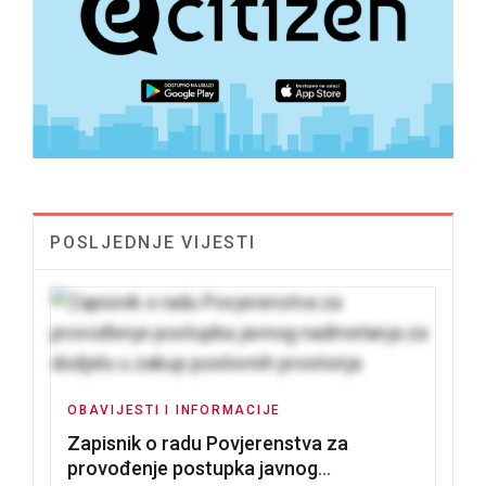
POSLJEDNJE VIJESTI
OBAVIJESTI I INFORMACIJE
Zapisnik o radu Povjerenstva za
provođenje postupka javnog