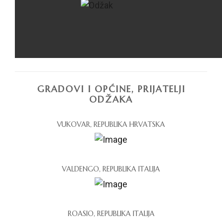
GRADOVI I OPĆINE, PRIJATELJI
ODŽAKA
VUKOVAR, REPUBLIKA HRVATSKA
VALDENGO, REPUBLIKA ITALIJA
ROASIO, REPUBLIKA ITALIJA