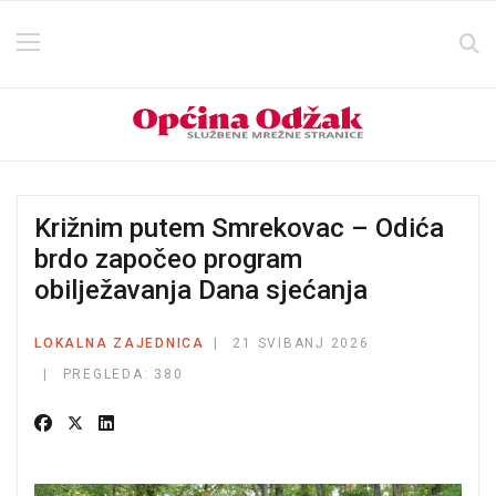
Križnim putem Smrekovac – Odića
brdo započeo program
obilježavanja Dana sjećanja
LOKALNA ZAJEDNICA
21 SVIBANJ 2026
PREGLEDA: 380