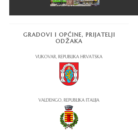
GRADOVI I OPĆINE, PRIJATELJI
ODŽAKA
VUKOVAR, REPUBLIKA HRVATSKA
VALDENGO, REPUBLIKA ITALIJA