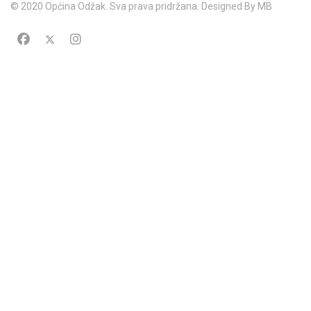
© 2020 Općina Odžak. Sva prava pridržana. Designed By MB