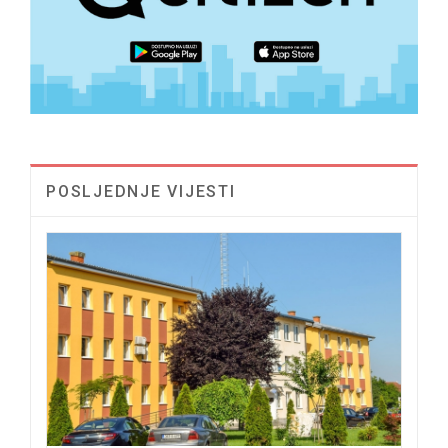
POSLJEDNJE VIJESTI