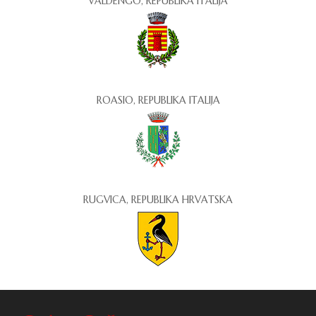
VALDENGO, REPUBLIKA ITALIJA
ROASIO, REPUBLIKA ITALIJA
RUGVICA, REPUBLIKA HRVATSKA