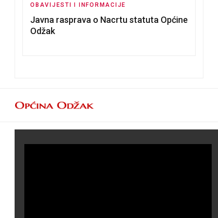
OBAVIJESTI I INFORMACIJE
Javna rasprava o Nacrtu statuta Općine
Odžak