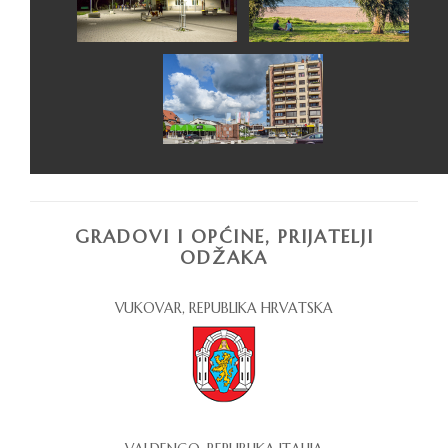
GRADOVI I OPĆINE, PRIJATELJI
ODŽAKA
VUKOVAR, REPUBLIKA HRVATSKA