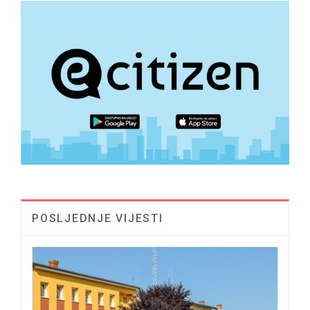
POSLJEDNJE VIJESTI