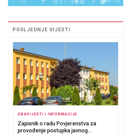
POSLJEDNJE VIJESTI
OBAVIJESTI I INFORMACIJE
Zapisnik o radu Povjerenstva za
provođenje postupka javnog