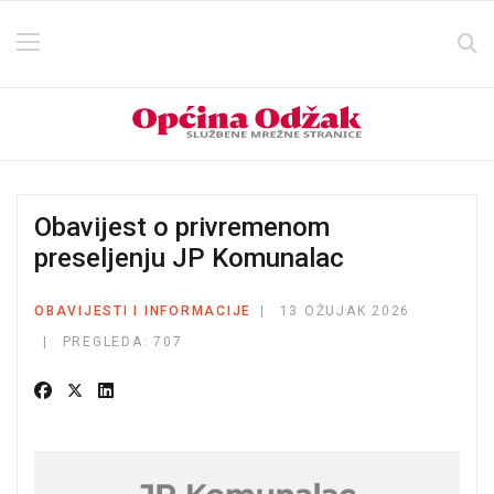
Obavijest o privremenom
preseljenju JP Komunalac
OBAVIJESTI I INFORMACIJE
13 OŽUJAK 2026
PREGLEDA: 707