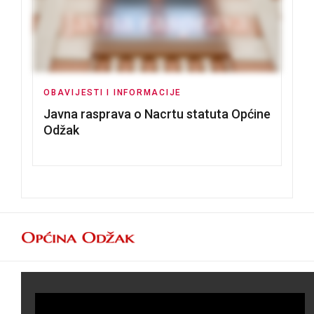
OBAVIJESTI I INFORMACIJE
Javna rasprava o Nacrtu statuta Općine
Odžak