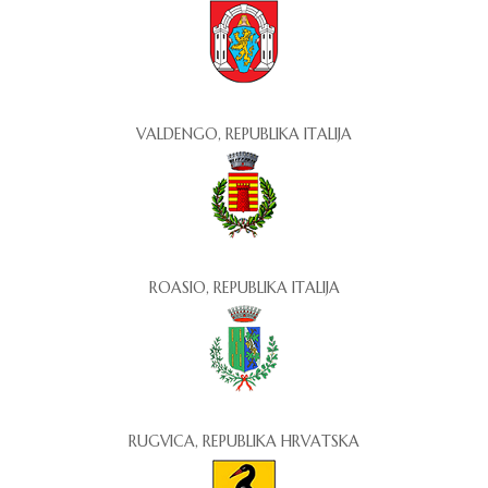
VALDENGO, REPUBLIKA ITALIJA
ROASIO, REPUBLIKA ITALIJA
RUGVICA, REPUBLIKA HRVATSKA