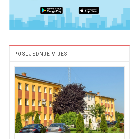
POSLJEDNJE VIJESTI