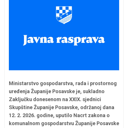
Ministarstvo gospodarstva, rada i prostornog
uređenja Županije Posavske je, sukladno
Zaključku donesenom na XXIX. sjednici
Skupštine Županije Posavske, održanoj dana
12. 2. 2026. godine, uputilo Nacrt zakona o
komunalnom gospodarstvu Županije Posavske