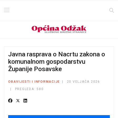
Javna rasprava o Nacrtu zakona o
komunalnom gospodarstvu
Županije Posavske
OBAVIJESTI I INFORMACIJE
20 VELJAČA 2026
PREGLEDA: 580