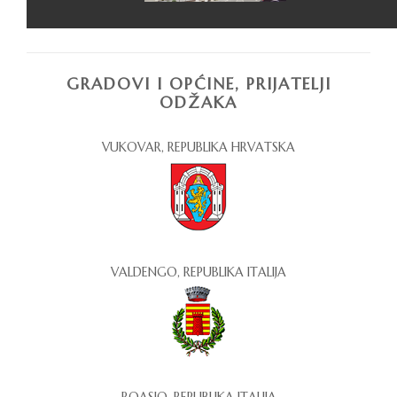
GRADOVI I OPĆINE, PRIJATELJI
ODŽAKA
VUKOVAR, REPUBLIKA HRVATSKA
VALDENGO, REPUBLIKA ITALIJA