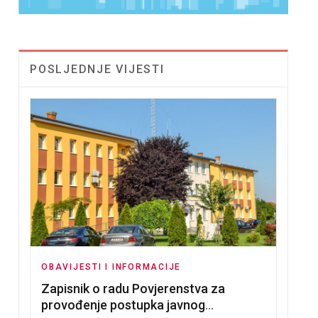
POSLJEDNJE VIJESTI
OBAVIJESTI I INFORMACIJE
Zapisnik o radu Povjerenstva za
provođenje postupka javnog