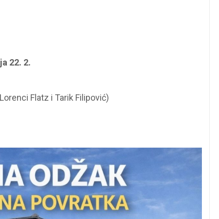
ja 22. 2.
 Lorenci Flatz i Tarik Filipović)