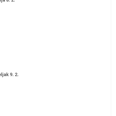
jak 9. 2.