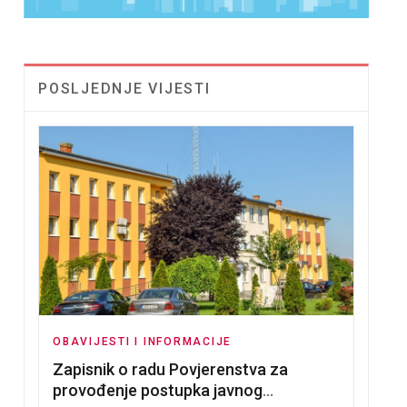
POSLJEDNJE VIJESTI
OBAVIJESTI I INFORMACIJE
Zapisnik o radu Povjerenstva za
provođenje postupka javnog