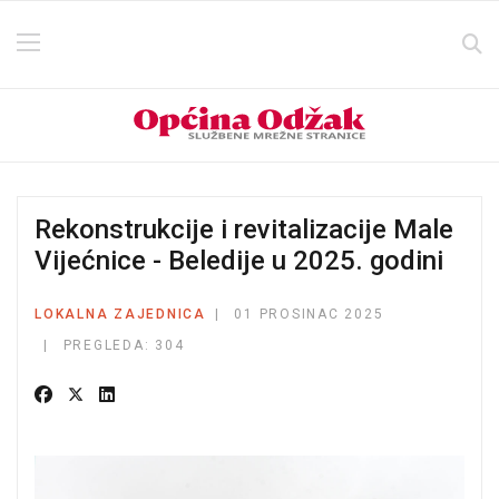
Rekonstrukcije i revitalizacije Male
Vijećnice - Beledije u 2025. godini
LOKALNA ZAJEDNICA
01 PROSINAC 2025
PREGLEDA: 304