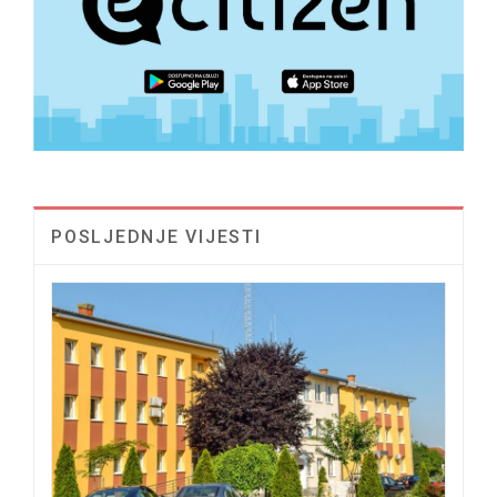
POSLJEDNJE VIJESTI