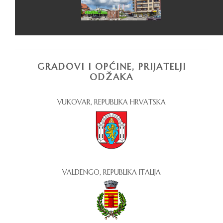
GRADOVI I OPĆINE, PRIJATELJI
ODŽAKA
VUKOVAR, REPUBLIKA HRVATSKA
VALDENGO, REPUBLIKA ITALIJA