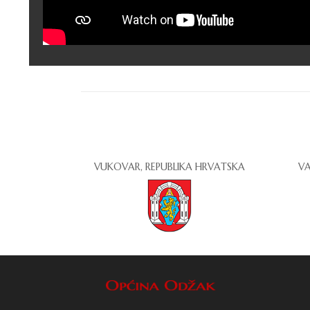
VUKOVAR, REPUBLIKA HRVATSKA
VA