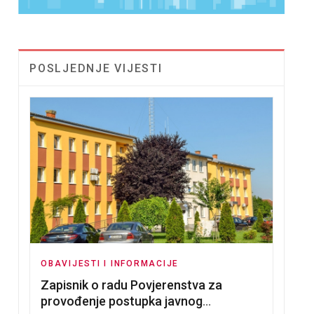
POSLJEDNJE VIJESTI
OBAVIJESTI I INFORMACIJE
Zapisnik o radu Povjerenstva za
provođenje postupka javnog