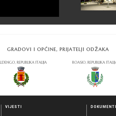
GRADOVI I OPĆINE, PRIJATELJI ODŽAKA
LDENGO, REPUBLIKA ITALIJA
ROASIO, REPUBLIKA ITALIJ
VIJESTI
DOKUMENT