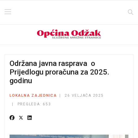
Održana javna rasprava o
Prijedlogu proračuna za 2025.
godinu
LOKALNA ZAJEDNICA
26 VELJAČA 2025
PREGLEDA: 653