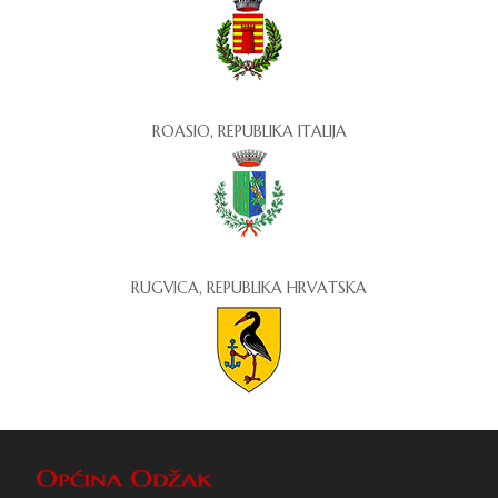
ROASIO, REPUBLIKA ITALIJA
RUGVICA, REPUBLIKA HRVATSKA