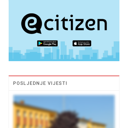
POSLJEDNJE VIJESTI