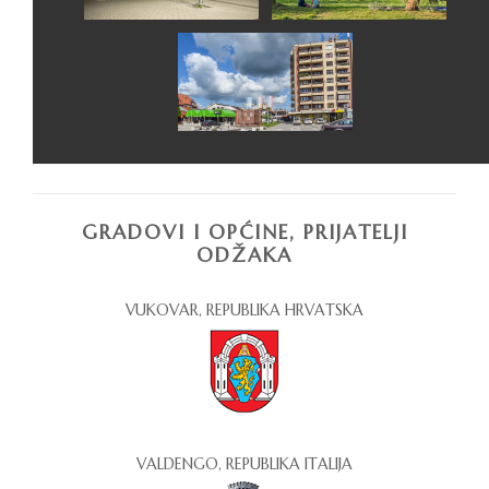
GRADOVI I OPĆINE, PRIJATELJI
ODŽAKA
VUKOVAR, REPUBLIKA HRVATSKA
VALDENGO, REPUBLIKA ITALIJA