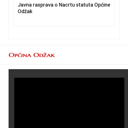
Javna rasprava o Nacrtu statuta Općine
Odžak