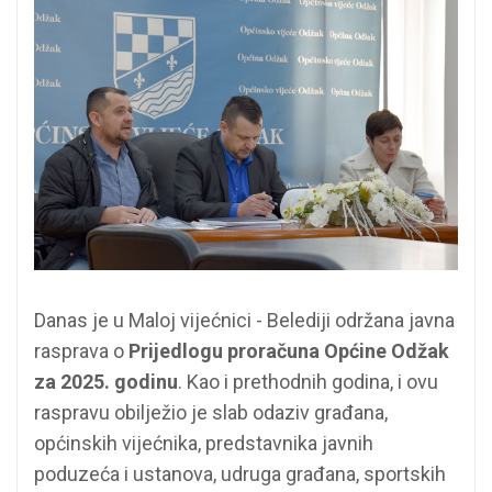
Danas je u Maloj vijećnici - Belediji održana javna
rasprava o
Prijedlogu proračuna Općine Odžak
za 2025. godinu
. Kao i prethodnih godina, i ovu
raspravu obilježio je slab odaziv građana,
općinskih vijećnika, predstavnika javnih
poduzeća i ustanova, udruga građana, sportskih