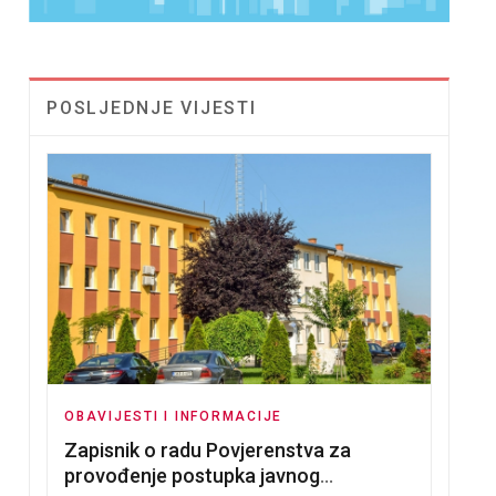
POSLJEDNJE VIJESTI
OBAVIJESTI I INFORMACIJE
Zapisnik o radu Povjerenstva za
provođenje postupka javnog