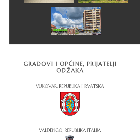
GRADOVI I OPĆINE, PRIJATELJI
ODŽAKA
VUKOVAR, REPUBLIKA HRVATSKA
VALDENGO, REPUBLIKA ITALIJA