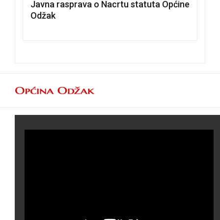
Javna rasprava o Nacrtu statuta Općine
Odžak