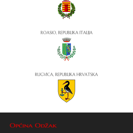
ROASIO, REPUBLIKA ITALIJA
RUGVICA, REPUBLIKA HRVATSKA