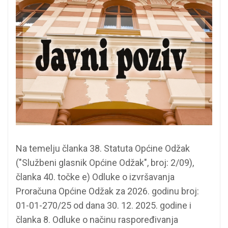
Na temelju članka 38. Statuta Općine Odžak
("Službeni glasnik Općine Odžak", broj: 2/09),
članka 40. točke e) Odluke o izvršavanja
Proračuna Općine Odžak za 2026. godinu broj:
01-01-270/25 od dana 30. 12. 2025. godine i
članka 8. Odluke o načinu raspoređivanja