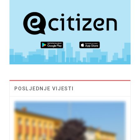
POSLJEDNJE VIJESTI