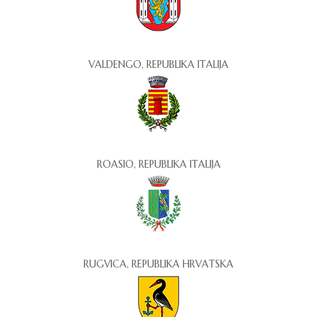
VALDENGO, REPUBLIKA ITALIJA
ROASIO, REPUBLIKA ITALIJA
RUGVICA, REPUBLIKA HRVATSKA