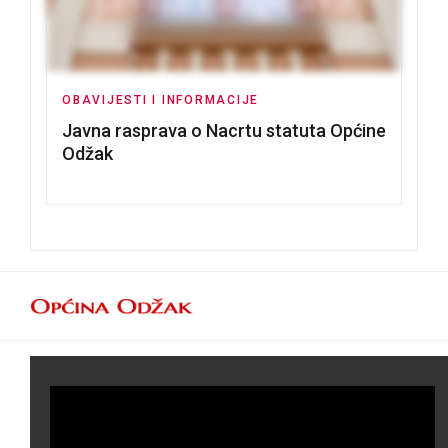
OBAVIJESTI I INFORMACIJE
Javna rasprava o Nacrtu statuta Općine
Odžak