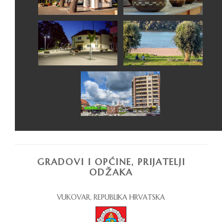
GRADOVI I OPĆINE, PRIJATELJI
ODŽAKA
VUKOVAR, REPUBLIKA HRVATSKA